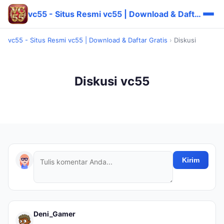
vc55 - Situs Resmi vc55 | Download & Daftar Gratis
vc55 - Situs Resmi vc55 | Download & Daftar Gratis
›
Diskusi
Diskusi vc55
Kirim
Deni_Gamer