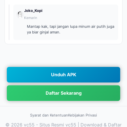
Joko_Kopi
Kemarin
Mantap kak, tapi jangan lupa minum air putih juga
ya biar ginjal aman.
Unduh APK
Daftar Sekarang
Syarat dan Ketentuan
Kebijakan Privasi
© 2026 vc55 - Situs Resmi vc55 | Download & Daftar