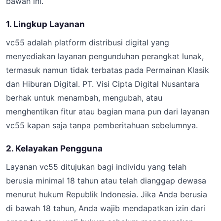
bawah ini.
1. Lingkup Layanan
vc55 adalah platform distribusi digital yang
menyediakan layanan pengunduhan perangkat lunak,
termasuk namun tidak terbatas pada Permainan Klasik
dan Hiburan Digital. PT. Visi Cipta Digital Nusantara
berhak untuk menambah, mengubah, atau
menghentikan fitur atau bagian mana pun dari layanan
vc55 kapan saja tanpa pemberitahuan sebelumnya.
2. Kelayakan Pengguna
Layanan vc55 ditujukan bagi individu yang telah
berusia minimal 18 tahun atau telah dianggap dewasa
menurut hukum Republik Indonesia. Jika Anda berusia
di bawah 18 tahun, Anda wajib mendapatkan izin dari