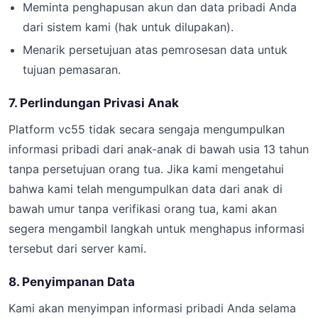
Meminta penghapusan akun dan data pribadi Anda
dari sistem kami (hak untuk dilupakan).
Menarik persetujuan atas pemrosesan data untuk
tujuan pemasaran.
7. Perlindungan Privasi Anak
Platform vc55 tidak secara sengaja mengumpulkan
informasi pribadi dari anak-anak di bawah usia 13 tahun
tanpa persetujuan orang tua. Jika kami mengetahui
bahwa kami telah mengumpulkan data dari anak di
bawah umur tanpa verifikasi orang tua, kami akan
segera mengambil langkah untuk menghapus informasi
tersebut dari server kami.
8. Penyimpanan Data
Kami akan menyimpan informasi pribadi Anda selama