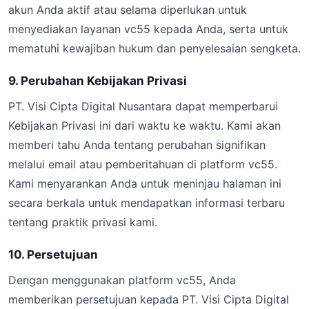
akun Anda aktif atau selama diperlukan untuk
menyediakan layanan vc55 kepada Anda, serta untuk
mematuhi kewajiban hukum dan penyelesaian sengketa.
9. Perubahan Kebijakan Privasi
PT. Visi Cipta Digital Nusantara dapat memperbarui
Kebijakan Privasi ini dari waktu ke waktu. Kami akan
memberi tahu Anda tentang perubahan signifikan
melalui email atau pemberitahuan di platform vc55.
Kami menyarankan Anda untuk meninjau halaman ini
secara berkala untuk mendapatkan informasi terbaru
tentang praktik privasi kami.
10. Persetujuan
Dengan menggunakan platform vc55, Anda
memberikan persetujuan kepada PT. Visi Cipta Digital