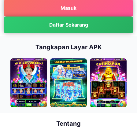
Masuk
Daftar Sekarang
Tangkapan Layar APK
Tentang