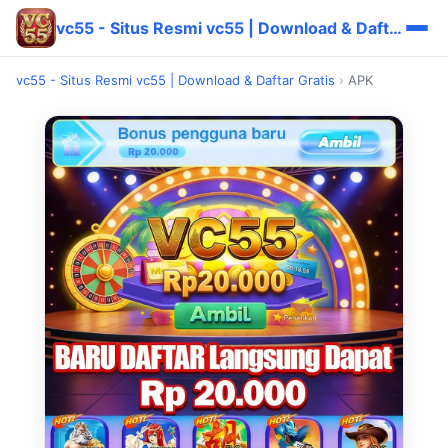
vc55 - Situs Resmi vc55 | Download & Daftar Gratis
vc55 - Situs Resmi vc55 | Download & Daftar Gratis
›
APK