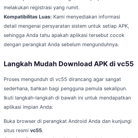
melakukan registrasi yang rumit.
Kompatibilitas Luas:
Kami menyediakan informasi
detail mengenai persyaratan sistem untuk setiap APK,
sehingga Anda tahu apakah aplikasi tersebut cocok
dengan perangkat Anda sebelum mengunduhnya.
Langkah Mudah Download APK di vc55
Proses mengunduh di vc55 dirancang agar sangat
sederhana, bahkan bagi pengguna pemula sekalipun.
Ikuti langkah-langkah di bawah ini untuk mendapatkan
aplikasi impian Anda:
Buka browser di perangkat Android Anda dan kunjungi
situs resmi
vc55
.