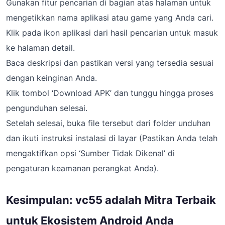
Gunakan fitur pencarian di bagian atas halaman untuk
mengetikkan nama aplikasi atau game yang Anda cari.
Klik pada ikon aplikasi dari hasil pencarian untuk masuk
ke halaman detail.
Baca deskripsi dan pastikan versi yang tersedia sesuai
dengan keinginan Anda.
Klik tombol ‘Download APK’ dan tunggu hingga proses
pengunduhan selesai.
Setelah selesai, buka file tersebut dari folder unduhan
dan ikuti instruksi instalasi di layar (Pastikan Anda telah
mengaktifkan opsi ‘Sumber Tidak Dikenal’ di
pengaturan keamanan perangkat Anda).
Kesimpulan: vc55 adalah Mitra Terbaik
untuk Ekosistem Android Anda