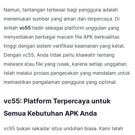
Namun, tantangan terbesar bagi pengguna adalah
menemukan sumber yang aman dan terpercaya. Di
sinilah
vc55
hadir sebagai platform unggulan yang
menyediakan berbagai macam file APK berkualitas
tinggi dengan sistem verifikasi keamanan yang ketat.
Dengan vc55, Anda tidak perlu khawatir tentang
malware atau file yang rusak, karena setiap unggahan
telah melalui proses pengecekan yang mendalam untuk
memastikan pengalaman pengguna yang optimal.
vc55: Platform Terpercaya untuk
Semua Kebutuhan APK Anda
vc55 bukan sekadar situs unduhan biasa. Kami telah