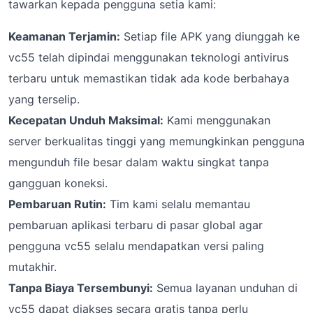
tawarkan kepada pengguna setia kami:
Keamanan Terjamin:
Setiap file APK yang diunggah ke
vc55 telah dipindai menggunakan teknologi antivirus
terbaru untuk memastikan tidak ada kode berbahaya
yang terselip.
Kecepatan Unduh Maksimal:
Kami menggunakan
server berkualitas tinggi yang memungkinkan pengguna
mengunduh file besar dalam waktu singkat tanpa
gangguan koneksi.
Pembaruan Rutin:
Tim kami selalu memantau
pembaruan aplikasi terbaru di pasar global agar
pengguna vc55 selalu mendapatkan versi paling
mutakhir.
Tanpa Biaya Tersembunyi:
Semua layanan unduhan di
vc55 dapat diakses secara gratis tanpa perlu