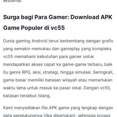
eksternal.
Surga bagi Para Gamer: Download APK
Game Populer di vc55
Dunia gaming Android terus berkembang dengan grafis
yang semakin memukau dan gameplay yang kompleks.
vc55 memahami kebutuhan para gamer untuk
mendapatkan akses cepat ke game-game terbaru, baik
itu genre RPG, aksi, strategi, hingga simulasi. Seringkali,
game besar memiliki batasan wilayah atau memerlukan
waktu lama untuk masuk ke pasar lokal. Dengan vc55,
batasan tersebut hilang.
Kami menyediakan file APK game yang lengkap dengan
data pendukungnya (jika diperlukan), sehingga proses