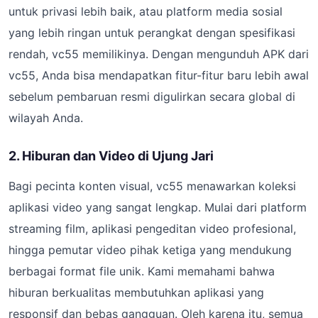
untuk privasi lebih baik, atau platform media sosial
yang lebih ringan untuk perangkat dengan spesifikasi
rendah, vc55 memilikinya. Dengan mengunduh APK dari
vc55, Anda bisa mendapatkan fitur-fitur baru lebih awal
sebelum pembaruan resmi digulirkan secara global di
wilayah Anda.
2. Hiburan dan Video di Ujung Jari
Bagi pecinta konten visual, vc55 menawarkan koleksi
aplikasi video yang sangat lengkap. Mulai dari platform
streaming film, aplikasi pengeditan video profesional,
hingga pemutar video pihak ketiga yang mendukung
berbagai format file unik. Kami memahami bahwa
hiburan berkualitas membutuhkan aplikasi yang
responsif dan bebas gangguan. Oleh karena itu, semua