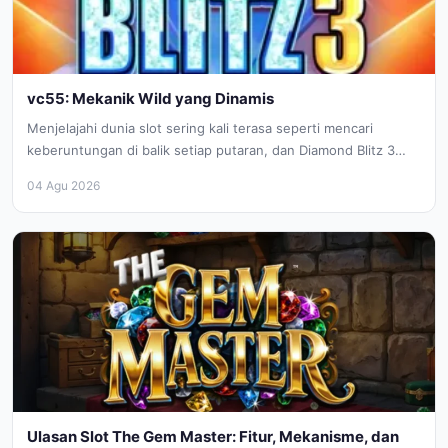
vc55: Mekanik Wild yang Dinamis
Menjelajahi dunia slot sering kali terasa seperti mencari
keberuntungan di balik setiap putaran, dan Diamond Blitz 3
menawarkan pengalaman yang...
04 Agu 2026
Ulasan Slot The Gem Master: Fitur, Mekanisme, dan