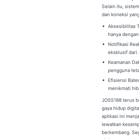
Selain itu, sist
dan koneksi yang 
Aksesibilitas
hanya dengan 
Notifikasi Re
eksklusif dari
Keamanan Data
pengguna teta
Efisiensi Bat
menikmati hib
JOSS188 terus b
gaya hidup digit
aplikasi ini men
lewatkan kesemp
berkembang. Seg