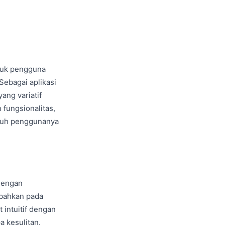
ntuk pengguna
ebagai aplikasi
ang variatif
 fungsionalitas,
uruh penggunanya
Dengan
 bahkan pada
 intuitif dengan
 kesulitan.