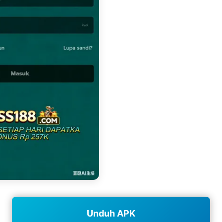
Unduh APK