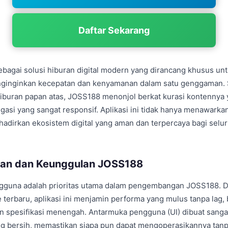
Daftar Sekarang
bagai solusi hiburan digital modern yang dirancang khusus u
nginginkan kecepatan dan kenyamanan dalam satu genggaman. S
iburan papan atas, JOSS188 menonjol berkat kurasi kontennya y
igasi yang sangat responsif. Aplikasi ini tidak hanya menawarkan
hadirkan ekosistem digital yang aman dan terpercaya bagi sel
lan dan Keunggulan JOSS188
guna adalah prioritas utama dalam pengembangan JOSS188. 
e terbaru, aplikasi ini menjamin performa yang mulus tanpa lag,
 spesifikasi menengah. Antarmuka pengguna (UI) dibuat sangat
ng bersih, memastikan siapa pun dapat mengoperasikannya tanpa