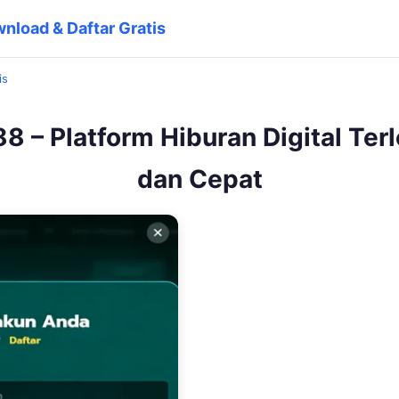
nload & Daftar Gratis
is
8 – Platform Hiburan Digital Ter
dan Cepat