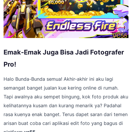
Emak-Emak Juga Bisa Jadi Fotografer
Pro!
Halo Bunda-Bunda semua! Akhir-akhir ini aku lagi
semangat banget jualan kue kering online di rumah.
Tapi awalnya aku sempet bingung, kok foto produk aku
kelihatannya kusam dan kurang menarik ya? Padahal
rasa kuenya enak banget. Terus dapet saran dari temen
arisan buat coba cari aplikasi edit foto yang bagus di