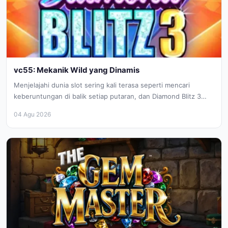
vc55: Mekanik Wild yang Dinamis
Menjelajahi dunia slot sering kali terasa seperti mencari
keberuntungan di balik setiap putaran, dan Diamond Blitz 3
menawarkan pengalaman yang...
04 Agu 2026