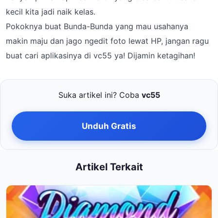
kecil kita jadi naik kelas.
Pokoknya buat Bunda-Bunda yang mau usahanya
makin maju dan jago ngedit foto lewat HP, jangan ragu
buat cari aplikasinya di vc55 ya! Dijamin ketagihan!
Suka artikel ini? Coba
vc55
Unduh Gratis
Artikel Terkait