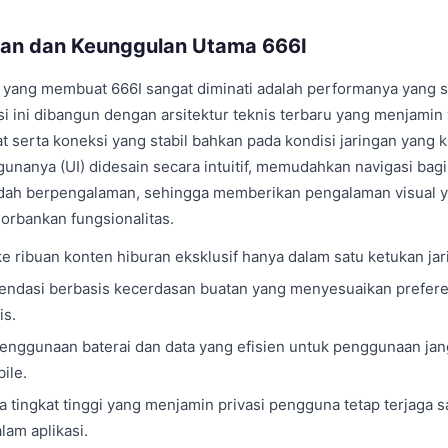
lan dan Keunggulan Utama 666I
 yang membuat 666I sangat diminati adalah performanya yang s
asi ini dibangun dengan arsitektur teknis terbaru yang menjami
t serta koneksi yang stabil bahkan pada kondisi jaringan yang k
nanya (UI) didesain secara intuitif, memudahkan navigasi bag
ah berpengalaman, sehingga memberikan pengalaman visual 
orbankan fungsionalitas.
e ribuan konten hiburan eksklusif hanya dalam satu ketukan jari
ndasi berbasis kecerdasan buatan yang menyesuaikan prefere
is.
penggunaan baterai dan data yang efisien untuk penggunaan jan
ile.
 tingkat tinggi yang menjamin privasi pengguna tetap terjaga s
dalam aplikasi.